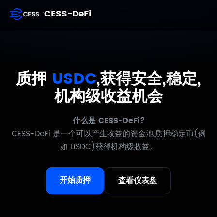
CESS-DeFi
质押
USDC
,获得安全,稳定,
机构级收益机会
什么是 CESS-DeFi?
CESS-DeFi 是一个可以产生收益的资金池,质押稳定币(例
如 USDC)获得机构级收益。
开始质押
查看仪表盘